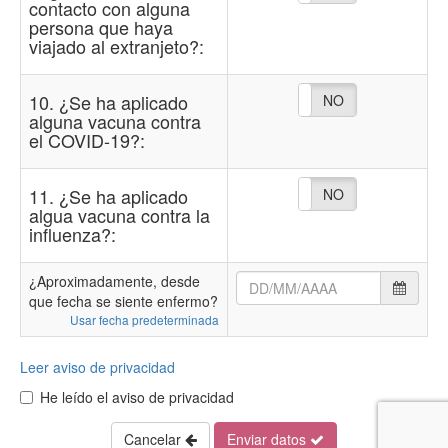
contacto con alguna
persona que haya
viajado al extranjeto?:
10. ¿Se ha aplicado
NO
SI
alguna vacuna contra
el COVID-19?:
11. ¿Se ha aplicado
NO
SI
algua vacuna contra la
influenza?:
¿Aproximadamente, desde
que fecha se siente enfermo?
Usar fecha predeterminada
Leer aviso de privacidad
He leído el aviso de privacidad
Cancelar
Enviar datos