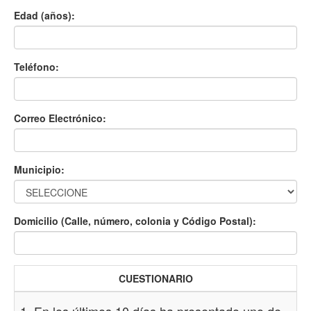
Edad (años):
Teléfono:
Correo Electrónico:
Municipio:
Domicilio (Calle, número, colonia y Código Postal):
CUESTIONARIO