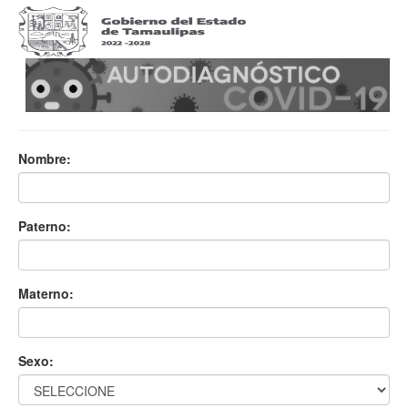
Nombre:
Paterno:
Materno:
Sexo: